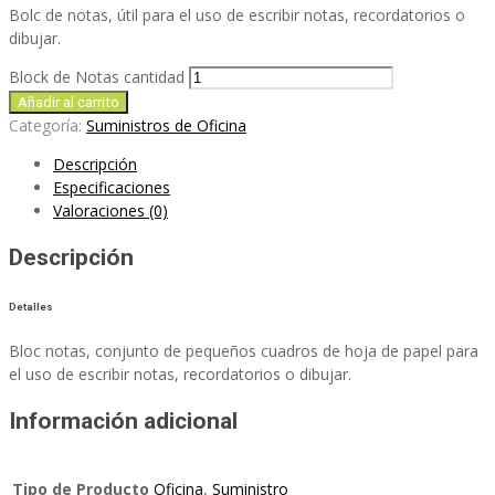
Bolc de notas, útil para el uso de escribir notas, recordatorios o
dibujar.
Block de Notas cantidad
Añadir al carrito
Categoría:
Suministros de Oficina
Descripción
Especificaciones
Valoraciones (0)
Descripción
Detalles
Bloc notas, conjunto de pequeños cuadros de hoja de papel para
el uso de escribir notas, recordatorios o dibujar.
Información adicional
Tipo de Producto
Oficina
,
Suministro