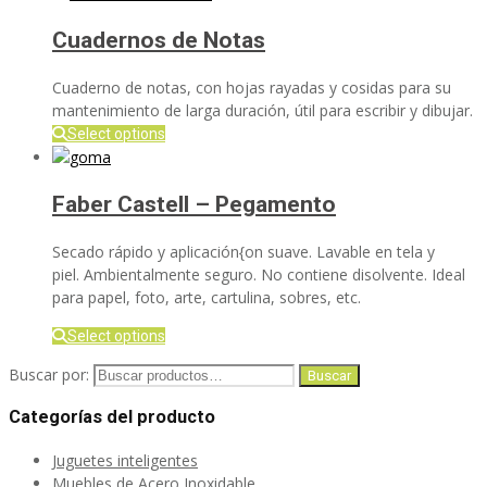
Cuadernos de Notas
Cuaderno de notas, con hojas rayadas y cosidas para su
mantenimiento de larga duración, útil para escribir y dibujar.
Select options
Faber Castell – Pegamento
Secado rápido y aplicación{on suave. Lavable en tela y
piel. Ambientalmente seguro. No contiene disolvente. Ideal
para papel, foto, arte, cartulina, sobres, etc.
Select options
Buscar por:
Buscar
Categorías del producto
Juguetes inteligentes
Muebles de Acero Inoxidable