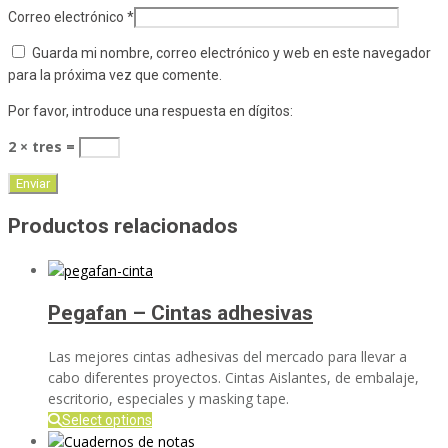
Correo electrónico
*
Guarda mi nombre, correo electrónico y web en este navegador
para la próxima vez que comente.
Por favor, introduce una respuesta en dígitos:
2 × tres =
Productos relacionados
Pegafan – Cintas adhesivas
Las mejores cintas adhesivas del mercado para llevar a
cabo diferentes proyectos. Cintas Aislantes, de embalaje,
escritorio, especiales y masking tape.
Select options