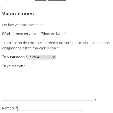
Valoraciones
No hay valoraciones aún.
Sé el primero en valorar “Block de Notas”
Tu dirección de correo electrónico no será publicada.
Los campos
obligatorios están marcados con
*
Tu puntuación
*
Tu valoración
*
Nombre
*