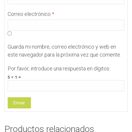
Correo electrónico
*
Guarda mi nombre, correo electrónico y web en
este navegador para la próxima vez que comente.
Por favor, introduce una respuesta en dígitos:
5 × 1 =
Productos relacionados