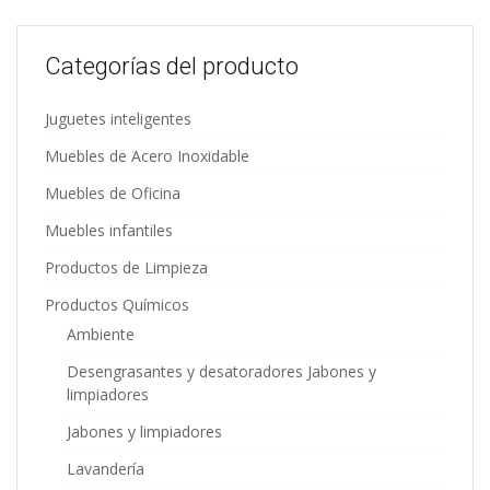
Categorías del producto
Juguetes inteligentes
Muebles de Acero Inoxidable
Muebles de Oficina
Muebles infantiles
Productos de Limpieza
Productos Químicos
Ambiente
Desengrasantes y desatoradores Jabones y
limpiadores
Jabones y limpiadores
Lavandería