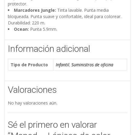
protector.
Marcadores Jungle:
Tinta lavable. Punta media
bloqueada. Punta suave y confortable, ideal para colorear.
Durabilidad: 220 m.
Ocean:
Punta 5.9mm.
Información adicional
Tipo de Producto
Infantil
,
Suministros de oficina
Valoraciones
No hay valoraciones aún.
Sé el primero en valorar