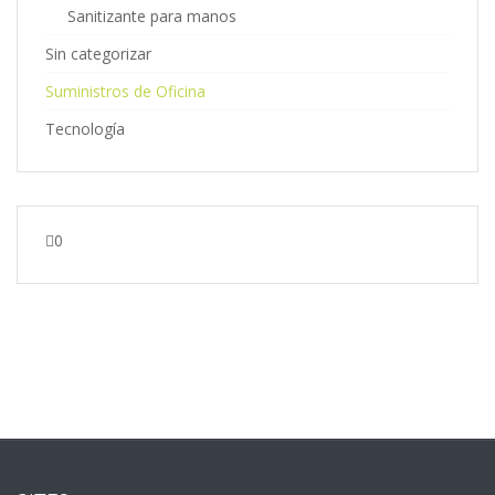
Sanitizante para manos
Sin categorizar
Suministros de Oficina
Tecnología
0