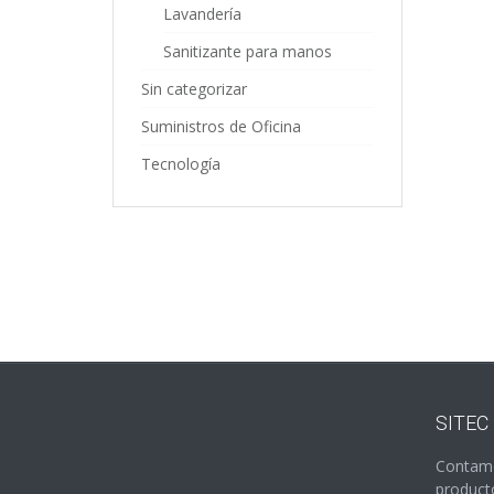
Lavandería
Sanitizante para manos
Sin categorizar
Suministros de Oficina
Tecnología
SITEC
Contamo
producto