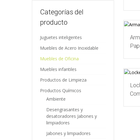
Categorías del
producto
Arm
Juguetes inteligentes
Pap
Muebles de Acero Inoxidable
Muebles de Oficina
Muebles infantiles
Productos de Limpieza
Loc
Productos Químicos
Com
Ambiente
Desengrasantes y
desatoradores Jabones y
limpiadores
Jabones y limpiadores