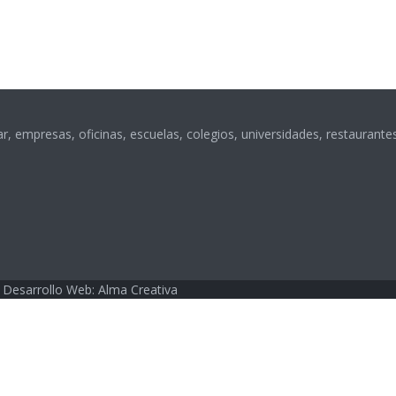
, empresas, oficinas, escuelas, colegios, universidades, restaurant
 Desarrollo Web: Alma Creativa