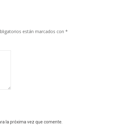
bligatorios están marcados con
*
ara la próxima vez que comente.