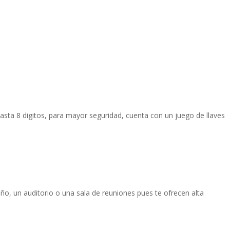
asta 8 digitos, para mayor seguridad, cuenta con un juego de llaves
o, un auditorio o una sala de reuniones pues te ofrecen alta