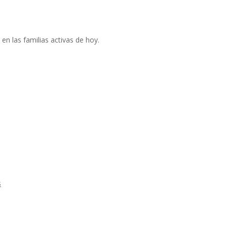
en las familias activas de hoy.
s