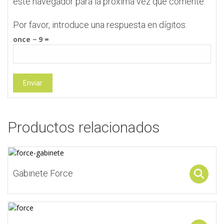
este navegador para la próxima vez que comente.
Por favor, introduce una respuesta en dígitos:
once − 9 =
Productos relacionados
Gabinete Force