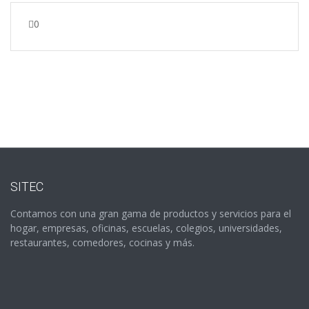
0
SITEC
Contamos con una gran gama de productos y servicios para el
hogar, empresas, oficinas, escuelas, colegios, universidades,
restaurantes, comedores, cocinas y más.