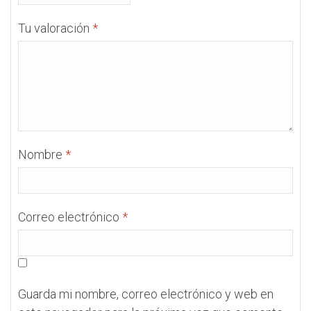
Tu valoración
*
Nombre
*
Correo electrónico
*
Guarda mi nombre, correo electrónico y web en