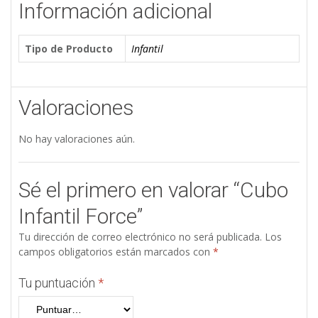
Información adicional
Tipo de Producto
Infantil
Valoraciones
No hay valoraciones aún.
Sé el primero en valorar “Cubo
Infantil Force”
Tu dirección de correo electrónico no será publicada.
Los
campos obligatorios están marcados con
*
Tu puntuación
*