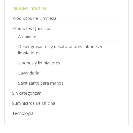
Muebles infantiles
Productos de Limpieza
Productos Químicos
Ambiente
Desengrasantes y desatoradores Jabones y
limpiadores
Jabones y limpiadores
Lavandería
Sanitizante para manos
Sin categorizar
Suministros de Oficina
Tecnología