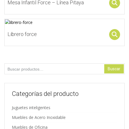
Mesa Infantil Force – Línea Pitaya
Librero force
Buscar por:
Buscar
Categorías del producto
Juguetes inteligentes
Muebles de Acero Inoxidable
Muebles de Oficina