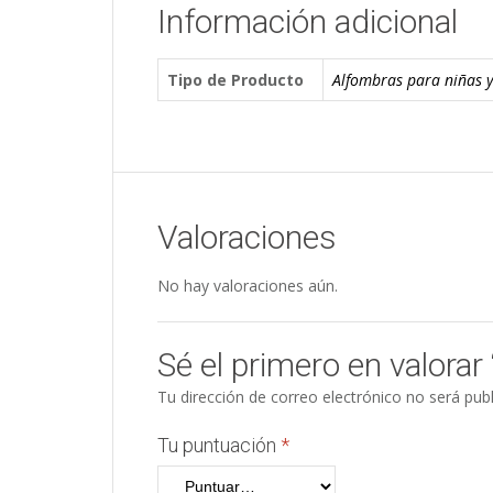
Información adicional
Tipo de Producto
Alfombras para niñas y
Valoraciones
No hay valoraciones aún.
Sé el primero en valora
Tu dirección de correo electrónico no será publ
Tu puntuación
*