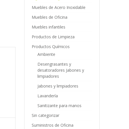
Muebles de Acero Inoxidable
Muebles de Oficina
Muebles infantiles
Productos de Limpieza
Productos Químicos
Ambiente
Desengrasantes y
desatoradores Jabones y
limpiadores
Jabones y limpiadores
Lavandería
Sanitizante para manos
Sin categorizar
Suministros de Oficina