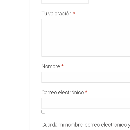
Tu valoración
*
Nombre
*
Correo electrónico
*
Guarda mi nombre, correo electrónico 