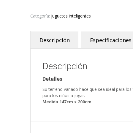
Categoría:
Juguetes inteligentes
Descripción
Especificaciones
Descripción
Detalles
Su terreno variado hace que sea ideal para los t
para los niños a jugar.
Medida 147cm x 200cm