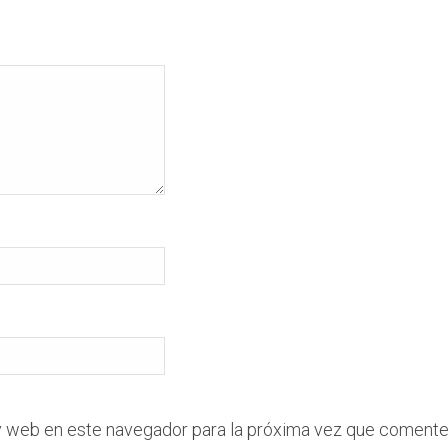
y web en este navegador para la próxima vez que comente