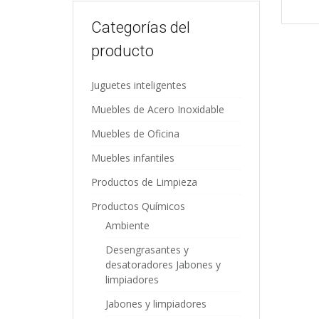
Categorías del
producto
Juguetes inteligentes
Muebles de Acero Inoxidable
Muebles de Oficina
Muebles infantiles
Productos de Limpieza
Productos Químicos
Ambiente
Desengrasantes y
desatoradores Jabones y
limpiadores
Jabones y limpiadores