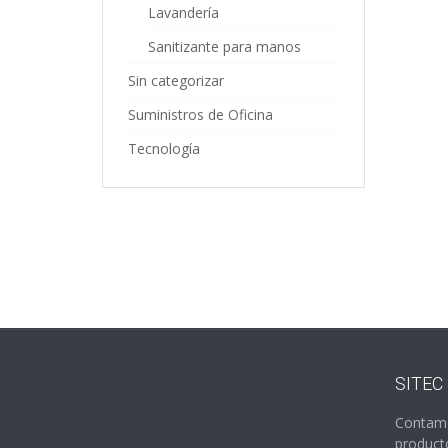
Lavandería
Sanitizante para manos
Sin categorizar
Suministros de Oficina
Tecnología
SITEC
Contamo
producto