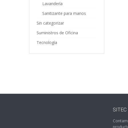
Lavandería
Sanitizante para manos
Sin categorizar
Suministros de Oficina
Tecnología
SITEC
Contamo
producto