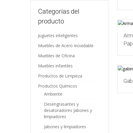
Categorías del
producto
Arm
Juguetes inteligentes
Pap
Muebles de Acero Inoxidable
Muebles de Oficina
Muebles infantiles
Productos de Limpieza
Gab
Productos Químicos
Ambiente
Desengrasantes y
desatoradores Jabones y
limpiadores
Jabones y limpiadores