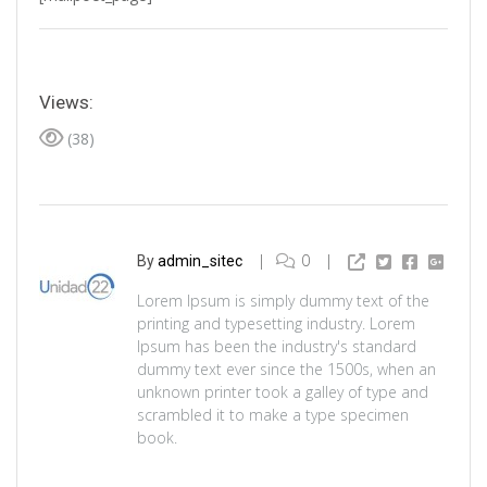
Views:
(38)
0
By
admin_sitec
Lorem Ipsum is simply dummy text of the
printing and typesetting industry. Lorem
Ipsum has been the industry's standard
dummy text ever since the 1500s, when an
unknown printer took a galley of type and
scrambled it to make a type specimen
book.