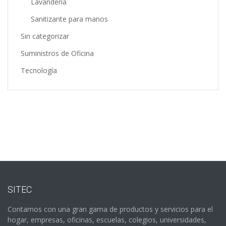
Lavandería
Sanitizante para manos
Sin categorizar
Suministros de Oficina
Tecnología
SITEC
Contamos con una gran gama de productos y servicios para el
hogar, empresas, oficinas, escuelas, colegios, universidades,