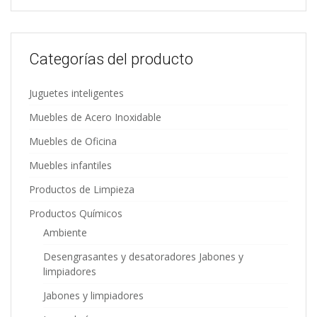
Categorías del producto
Juguetes inteligentes
Muebles de Acero Inoxidable
Muebles de Oficina
Muebles infantiles
Productos de Limpieza
Productos Químicos
Ambiente
Desengrasantes y desatoradores Jabones y
limpiadores
Jabones y limpiadores